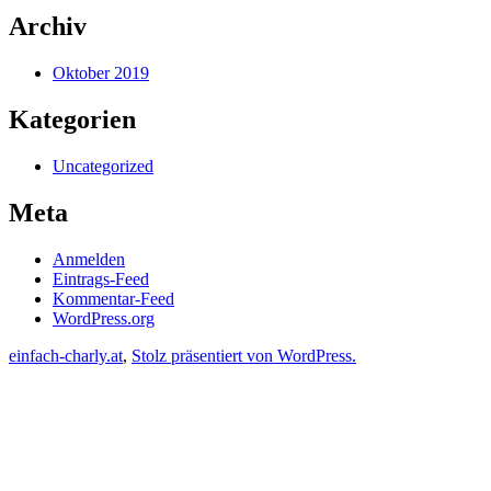
Archiv
Oktober 2019
Kategorien
Uncategorized
Meta
Anmelden
Eintrags-Feed
Kommentar-Feed
WordPress.org
einfach-charly.at
,
Stolz präsentiert von WordPress.